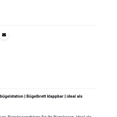
elstation | Bügelbrett klappbar | ideal als